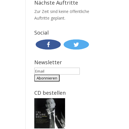
Nächste Auftritte
Zur Zeit sind keine öffentliche
Auftritte geplant.
Social
Newsletter
CD bestellen