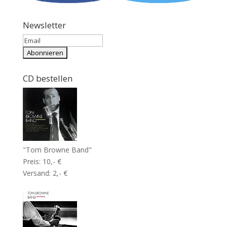
Newsletter
CD bestellen
"Tom Browne Band"
Preis: 10,- €
Versand: 2,- €