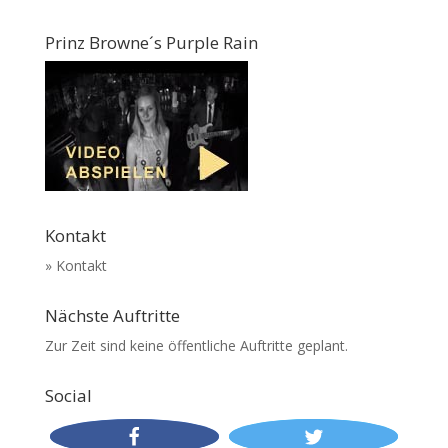
Prinz Browne´s Purple Rain
Kontakt
» Kontakt
Nächste Auftritte
Zur Zeit sind keine öffentliche Auftritte geplant.
Social