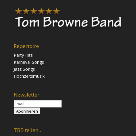
Repertoire
Party Hits
Karneval Songs
Jazz Songs
Hochzeitsmusik
Newsletter
TBB teilen…