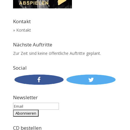
Kontakt
» Kontakt
Nächste Auftritte
Zur Zeit sind keine öffentliche Auftritte geplant.
Social
Newsletter
CD bestellen