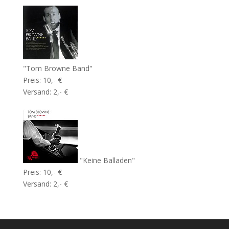
"Tom Browne Band"
Preis: 10,- €
Versand: 2,- €
"Keine Balladen"
Preis: 10,- €
Versand: 2,- €