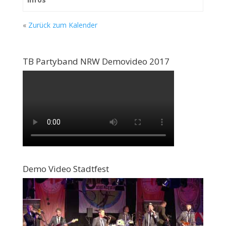
«
Zurück zum Kalender
TB Partyband NRW Demovideo 2017
Demo Video Stadtfest